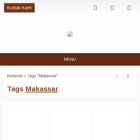
Kontak Kami
MENU
Beranda
»
Tags "Makassar"
Tags
Makassar