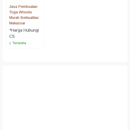
Jasa Pembuatan
Toga Wisuda
Murah Berkualitas
Makassar
*Harga Hubungi
CS
Tersedia