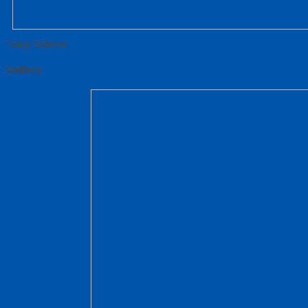
Tutup Sidebar
Gallery