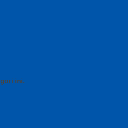
ori ini.