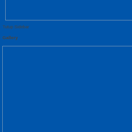
Tutup Sidebar
Gallery