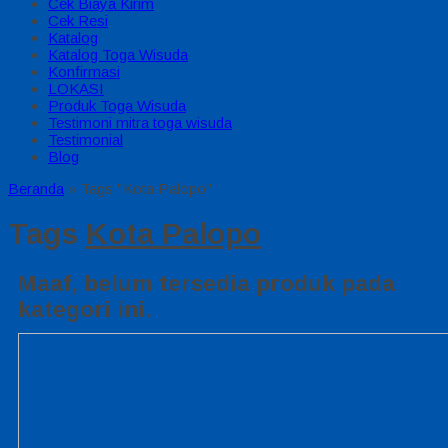
Cek Biaya Kirim
Cek Resi
Katalog
Katalog Toga Wisuda
Konfirmasi
LOKASI
Produk Toga Wisuda
Testimoni mitra toga wisuda
Testimonial
Blog
Beranda
»
Tags "Kota Palopo"
Tags
Kota Palopo
Maaf, belum tersedia produk pada
kategori ini.