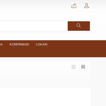
DA
KONFIRMASI
LOKASI