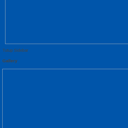
Tutup Sidebar
Gallery