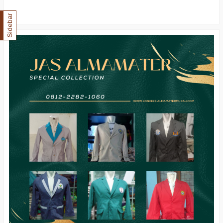
Sidebar