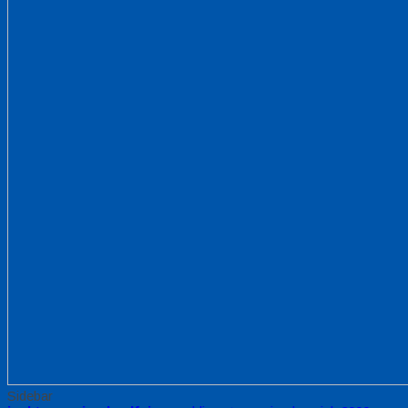
Sidebar