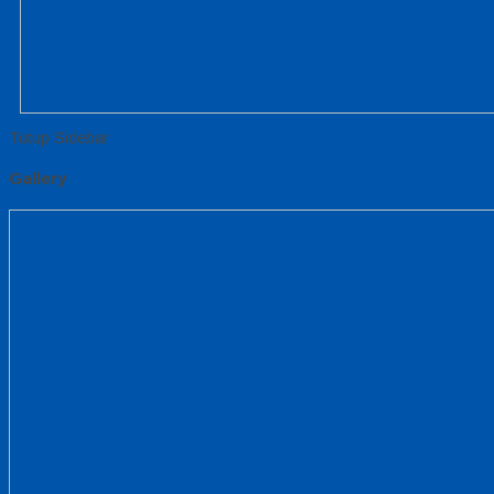
Tutup Sidebar
Gallery