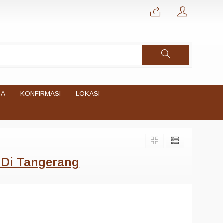
DA
KONFIRMASI
LOKASI
 Di Tangerang