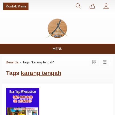
Kontak Kami
MENU
Beranda
»
Tags "karang tengah"
Tags
karang tengah