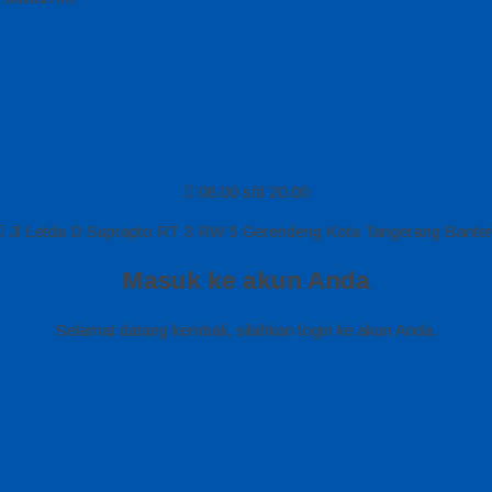
08.00 s/d 20.00
Jl Letda D Suprapto RT 3 RW 5 Gerendeng Kota Tangerang Bante
Masuk ke akun Anda
Selamat datang kembali, silahkan login ke akun Anda.