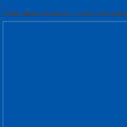
Maaf, belum tersedia produk pada kateg