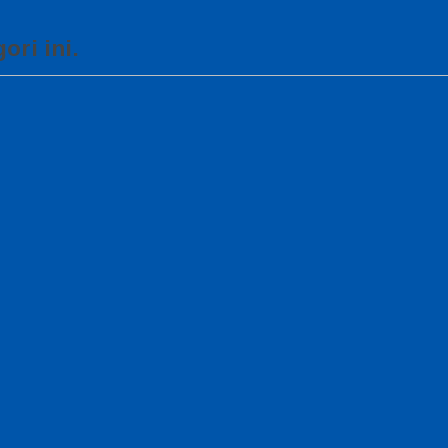
ori ini.