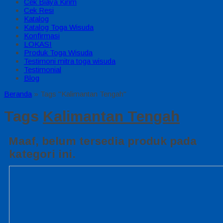
Cek Biaya Kirim
Cek Resi
Katalog
Katalog Toga Wisuda
Konfirmasi
LOKASI
Produk Toga Wisuda
Testimoni mitra toga wisuda
Testimonial
Blog
Beranda
»
Tags "Kalimantan Tengah"
Tags
Kalimantan Tengah
Maaf, belum tersedia produk pada
kategori ini.