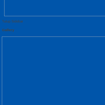
Tutup Sidebar
Gallery