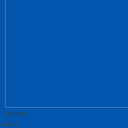
Tutup Sidebar
Gallery