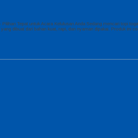
 Pilihan Tepat untuk Acara Kelulusan Anda Sedang mencari topi toga
yang dibuat dari bahan kuat, rapi, dan nyaman dipakai. Produk in