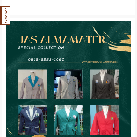
Sidebar