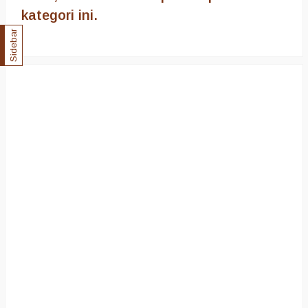
kategori ini.
Sidebar