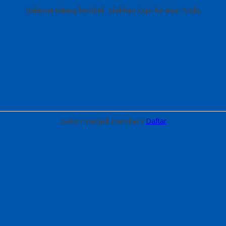
Selamat datang kembali, silahkan login ke akun Anda.
Belum menjadi member?
Daftar