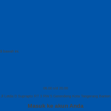
i bawah ini.
08.00 s/d 20.00
Jl Letda D Suprapto RT 3 RW 5 Gerendeng Kota Tangerang Banten
Masuk ke akun Anda