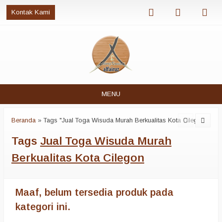
Kontak Kami
MENU
Beranda
»
Tags "Jual Toga Wisuda Murah Berkualitas Kota Cilegon"
Tags
Jual Toga Wisuda Murah
Berkualitas Kota Cilegon
Maaf, belum tersedia produk pada
kategori ini.