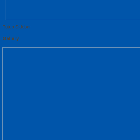
Tutup Sidebar
Gallery