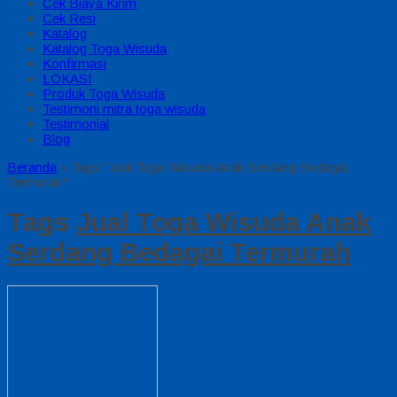
Cek Biaya Kirim
Cek Resi
Katalog
Katalog Toga Wisuda
Konfirmasi
LOKASI
Produk Toga Wisuda
Testimoni mitra toga wisuda
Testimonial
Blog
Beranda
»
Tags "Jual Toga Wisuda Anak Serdang Bedagai
Termurah"
Tags
Jual Toga Wisuda Anak
Serdang Bedagai Termurah