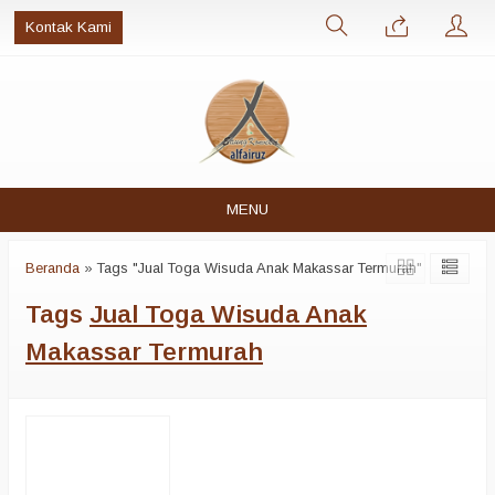
Kontak Kami
MENU
Beranda
»
Tags "Jual Toga Wisuda Anak Makassar Termurah"
Tags
Jual Toga Wisuda Anak
Makassar Termurah