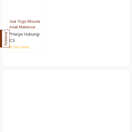
Jual Toga Wisuda
Anak Makassar
Sidebar
*Harga Hubungi
CS
Pre Order