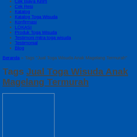
Cek Biaya Kirim
Cek Resi
Katalog
Katalog Toga Wisuda
Konfirmasi
LOKASI
Produk Toga Wisuda
Testimoni mitra toga wisuda
Testimonial
Blog
Beranda
»
Tags "Jual Toga Wisuda Anak Magelang Termurah"
Tags
Jual Toga Wisuda Anak
Magelang Termurah