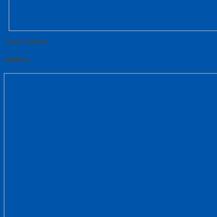
Tutup Sidebar
Gallery