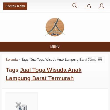
Kontak Kami
MENU
Beranda
»
Tags "Jual Toga Wisuda Anak Lampung Barat Termurah"
Tags
Jual Toga Wisuda Anak
Lampung Barat Termurah