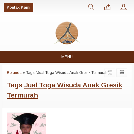
Kontak Kami
MENU
Beranda
»
Tags "Jual Toga Wisuda Anak Gresik Termurah"
Tags
Jual Toga Wisuda Anak Gresik
Termurah