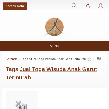
Kontak Kami
MENU
Beranda
»
Tags "Jual Toga Wisuda Anak Garut Termurah"
Tags
Jual Toga Wisuda Anak Garut
Termurah