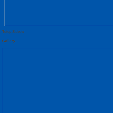
Tutup Sidebar
Gallery