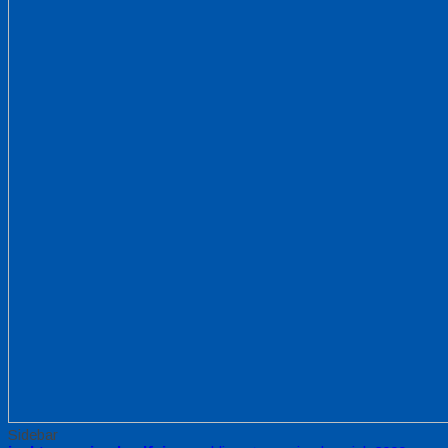
Sidebar