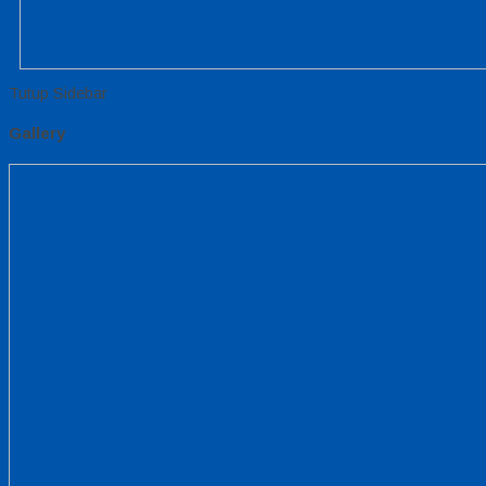
Tutup Sidebar
Gallery