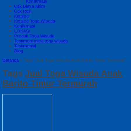
Konfirmasi
Cek Biaya Kirim
Cek Resi
Katalog
Katalog Toga Wisuda
Konfirmasi
LOKASI
Produk Toga Wisuda
Testimoni mitra toga wisuda
Testimonial
Blog
Beranda
»
Tags "Jual Toga Wisuda Anak Barito Timur Termurah"
Tags
Jual Toga Wisuda Anak
Barito Timur Termurah