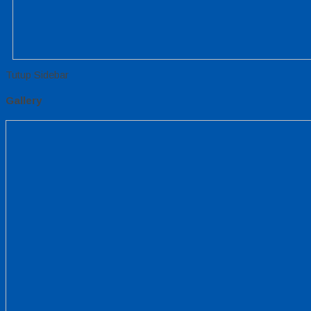
Tutup Sidebar
Gallery