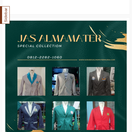
Sidebar