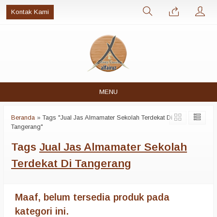
Kontak Kami
MENU
Beranda
»
Tags "Jual Jas Almamater Sekolah Terdekat Di
Tangerang"
Tags
Jual Jas Almamater Sekolah
Terdekat Di Tangerang
Maaf, belum tersedia produk pada
kategori ini.