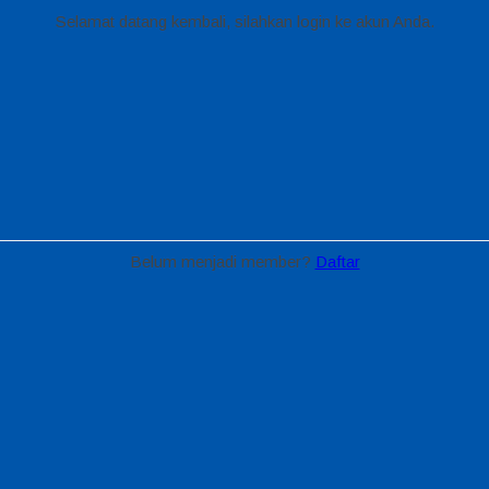
Selamat datang kembali, silahkan login ke akun Anda.
Belum menjadi member?
Daftar