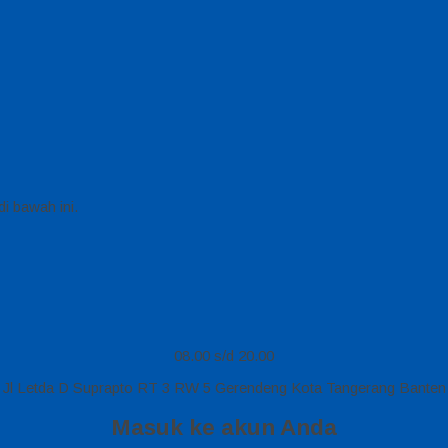
i bawah ini.
08.00 s/d 20.00
Jl Letda D Suprapto RT 3 RW 5 Gerendeng Kota Tangerang Banten
Masuk ke akun Anda