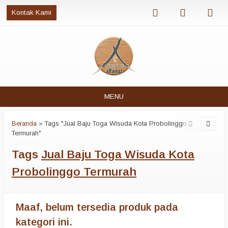
Kontak Kami
MENU
Beranda
»
Tags "Jual Baju Toga Wisuda Kota Probolinggo
Termurah"
Tags
Jual Baju Toga Wisuda Kota
Probolinggo Termurah
Maaf, belum tersedia produk pada
kategori ini.