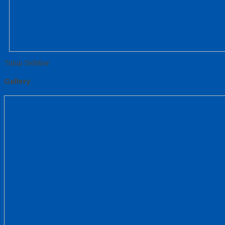
Tutup Sidebar
Gallery