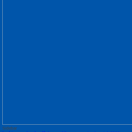
Sidebar