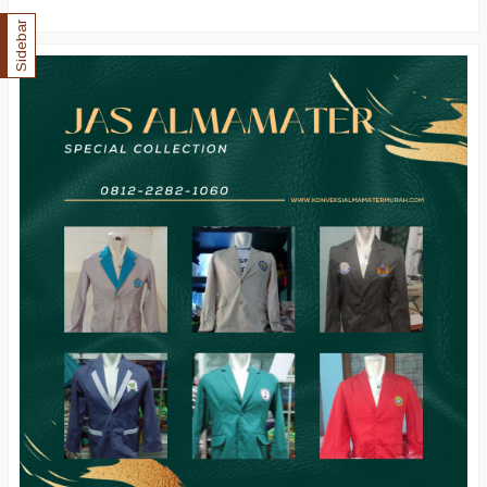
Sidebar