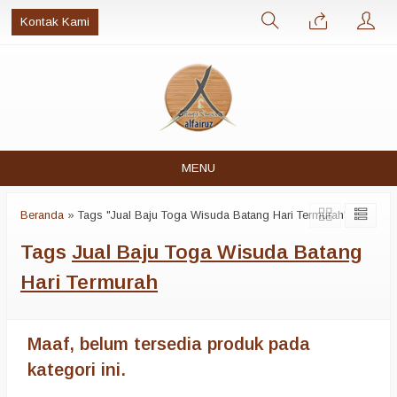
Kontak Kami
MENU
Beranda
»
Tags "Jual Baju Toga Wisuda Batang Hari Termurah"
Tags
Jual Baju Toga Wisuda Batang
Hari Termurah
Maaf, belum tersedia produk pada
kategori ini.