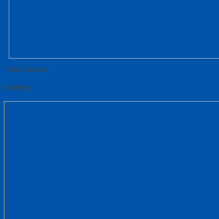
Tutup Sidebar
Gallery