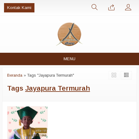
Kontak Kami
MENU
Beranda
»
Tags "Jayapura Termurah"
Tags
Jayapura Termurah