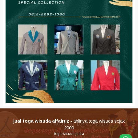
jual toga wisuda alfairuz
- ahlinya toga wisuda sejak
2000
toga wisuda juara