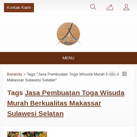
Kontak Kami
MENU
Beranda
»
Tags "Jasa Pembuatan Toga Wisuda Murah Berkualitas
Makassar Sulawesi Selatan"
Tags
Jasa Pembuatan Toga Wisuda
Murah Berkualitas Makassar
Sulawesi Selatan