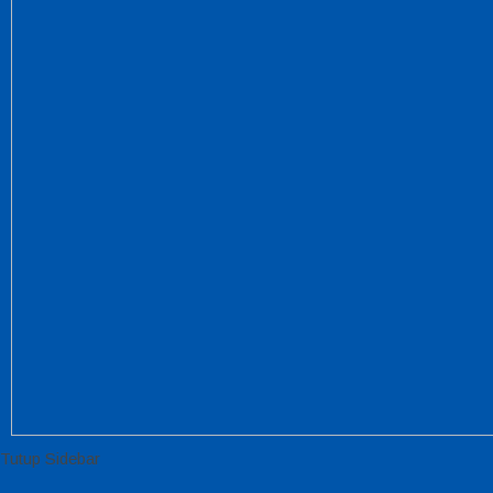
Tutup Sidebar