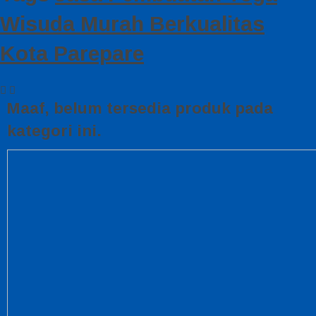
Wisuda Murah Berkualitas
Kota Parepare
Maaf, belum tersedia produk pada
kategori ini.