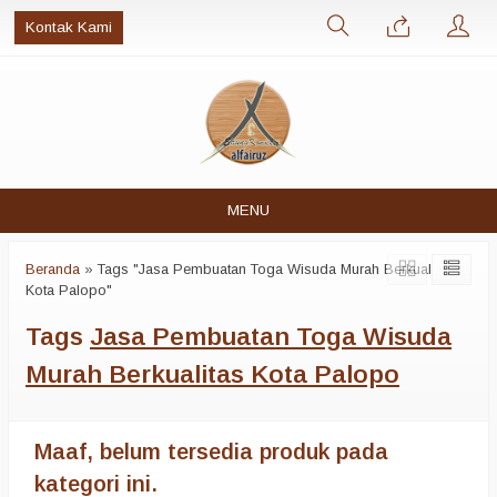
Kontak Kami
MENU
Beranda
»
Tags "Jasa Pembuatan Toga Wisuda Murah Berkualitas
Kota Palopo"
Tags
Jasa Pembuatan Toga Wisuda
Murah Berkualitas Kota Palopo
Maaf, belum tersedia produk pada
kategori ini.