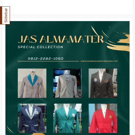
Sidebar