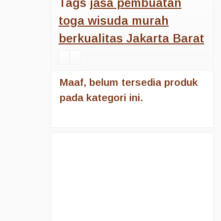
Tags
jasa pembuatan
toga wisuda murah
berkualitas Jakarta Barat
Maaf, belum tersedia produk
pada kategori ini.