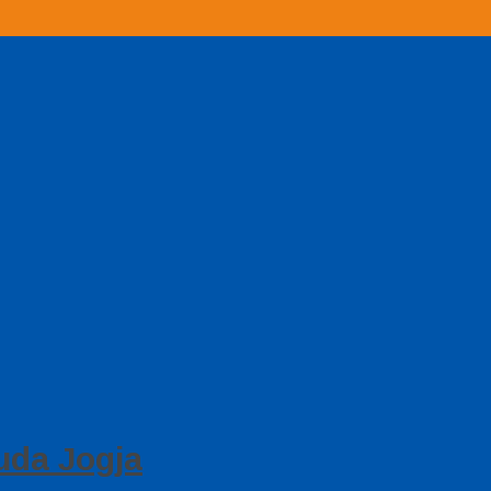
uda Jogja