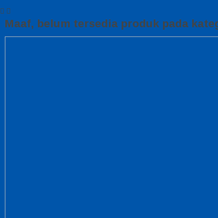
Maaf, belum tersedia produk pada kateg