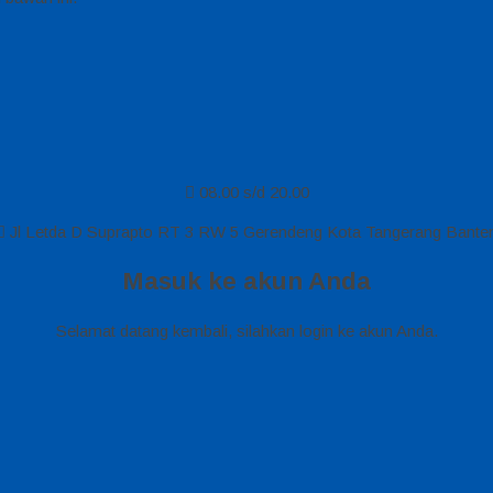
08.00 s/d 20.00
Jl Letda D Suprapto RT 3 RW 5 Gerendeng Kota Tangerang Bante
Masuk ke akun Anda
Selamat datang kembali, silahkan login ke akun Anda.