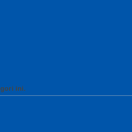
ori ini.