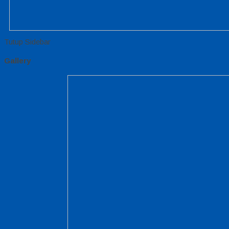
Tutup Sidebar
Gallery