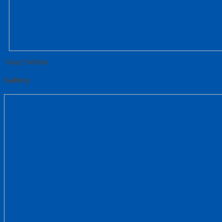
Tutup Sidebar
Gallery