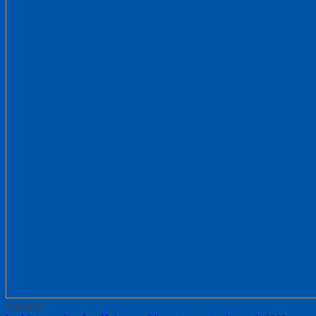
Sidebar