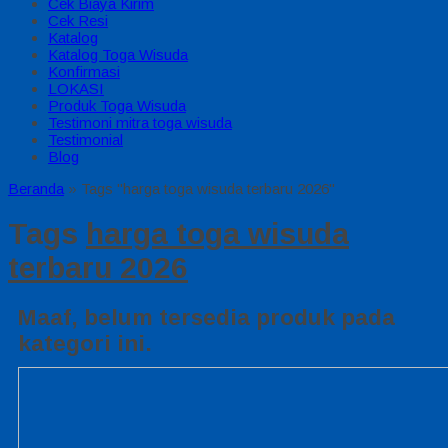
Cek Biaya Kirim
Cek Resi
Katalog
Katalog Toga Wisuda
Konfirmasi
LOKASI
Produk Toga Wisuda
Testimoni mitra toga wisuda
Testimonial
Blog
Beranda
»
Tags "harga toga wisuda terbaru 2026"
Tags
harga toga wisuda
terbaru 2026
Maaf, belum tersedia produk pada
kategori ini.