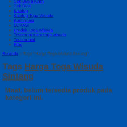
Cek Biaya Kirim
Cek Resi
Katalog
Katalog Toga Wisuda
Konfirmasi
LOKASI
Produk Toga Wisuda
Testimoni mitra toga wisuda
Testimonial
Blog
Beranda
»
Tags "Harga Toga Wisuda Sintang"
Tags
Harga Toga Wisuda
Sintang
Maaf, belum tersedia produk pada
kategori ini.