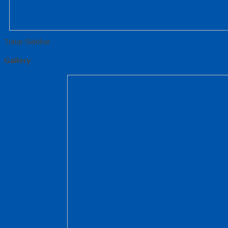
Tutup Sidebar
Gallery