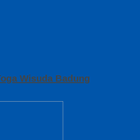
 Toga Wisuda Badung