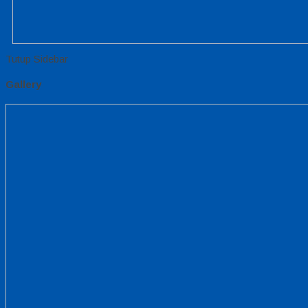
Tutup Sidebar
Gallery