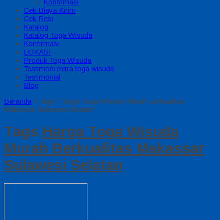
Konfirmasi
Cek Biaya Kirim
Cek Resi
Katalog
Katalog Toga Wisuda
Konfirmasi
LOKASI
Produk Toga Wisuda
Testimoni mitra toga wisuda
Testimonial
Blog
Beranda
»
Tags "Harga Toga Wisuda Murah Berkualitas
Makassar Sulawesi Selatan"
Tags
Harga Toga Wisuda
Murah Berkualitas Makassar
Sulawesi Selatan