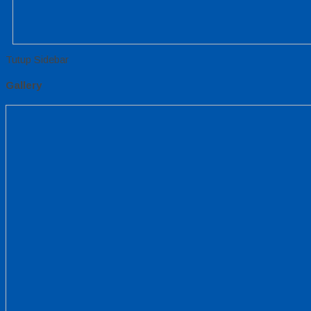
Tutup Sidebar
Gallery