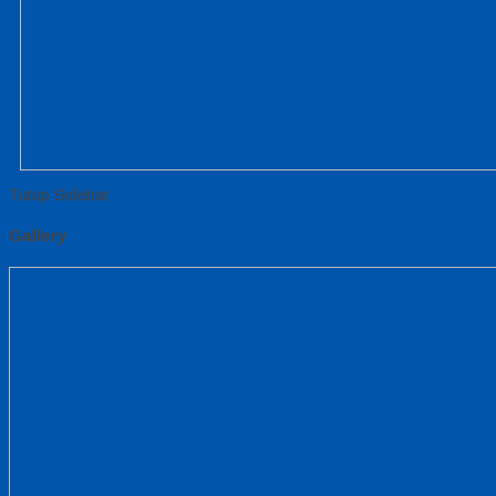
Tutup Sidebar
Gallery