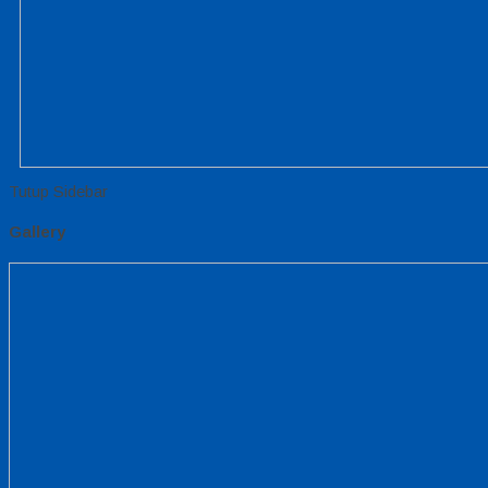
Tutup Sidebar
Gallery