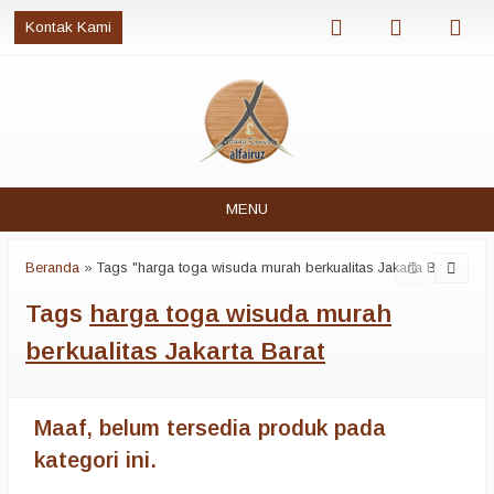
Kontak Kami
MENU
Beranda
»
Tags "harga toga wisuda murah berkualitas Jakarta Barat"
Tags
harga toga wisuda murah
berkualitas Jakarta Barat
Maaf, belum tersedia produk pada
kategori ini.