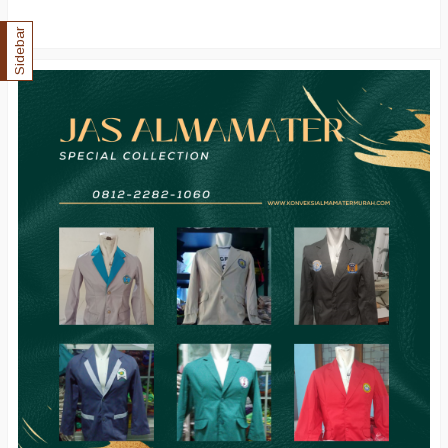
Sidebar