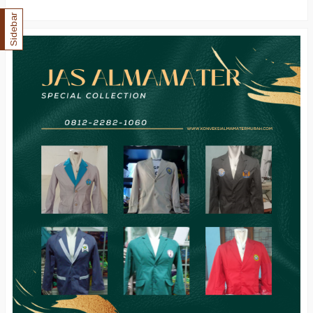
Sidebar