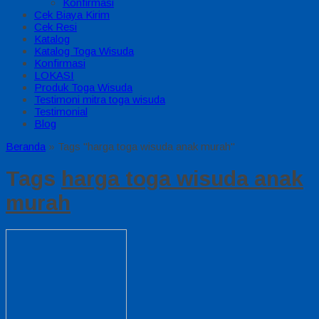
Konfirmasi
Cek Biaya Kirim
Cek Resi
Katalog
Katalog Toga Wisuda
Konfirmasi
LOKASI
Produk Toga Wisuda
Testimoni mitra toga wisuda
Testimonial
Blog
Beranda
»
Tags "harga toga wisuda anak murah"
Tags
harga toga wisuda anak
murah